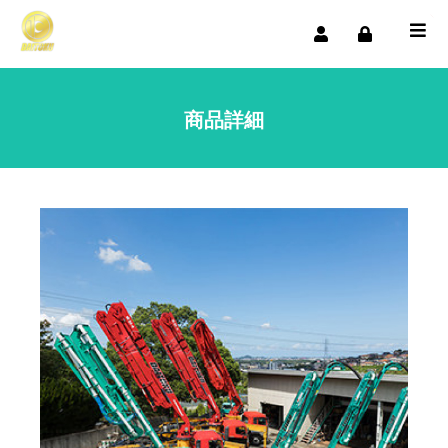
0
商品詳細