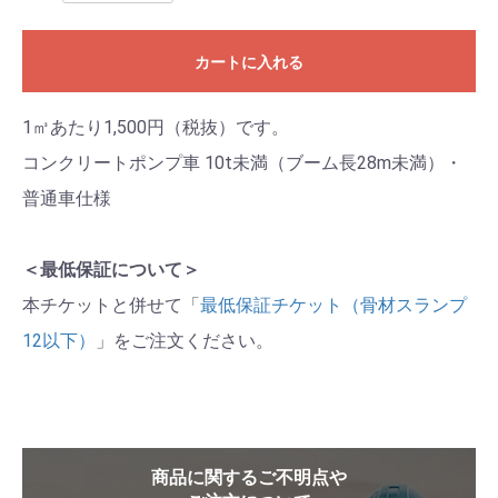
カートに入れる
1㎥あたり1,500円（税抜）です。
コンクリートポンプ車 10t未満（ブーム長28m未満）・
普通車仕様
＜最低保証について＞
本チケットと併せて「
最低保証チケット（骨材スランプ
12以下）
」をご注文ください。
商品に関するご不明点や