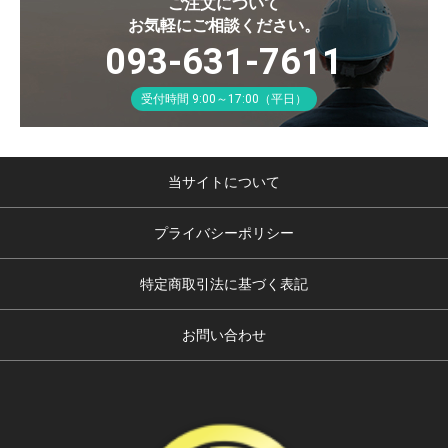
ご注文について
お気軽にご相談ください。
093-631-7611
受付時間 9:00～17:00（平日）
当サイトについて
プライバシーポリシー
特定商取引法に基づく表記
お問い合わせ