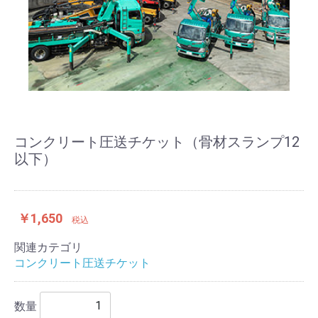
コンクリート圧送チケット（骨材スランプ12
以下）
￥1,650
税込
関連カテゴリ
コンクリート圧送チケット
数量